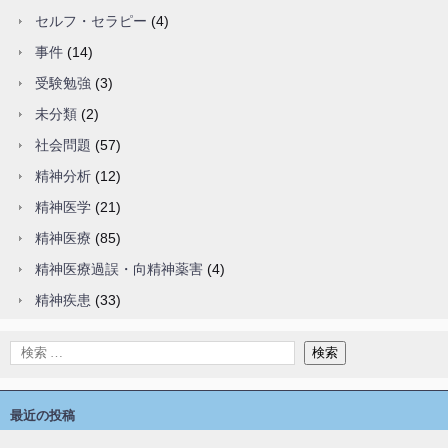
セルフ・セラピー
(4)
事件
(14)
受験勉強
(3)
未分類
(2)
社会問題
(57)
精神分析
(12)
精神医学
(21)
精神医療
(85)
精神医療過誤・向精神薬害
(4)
精神疾患
(33)
最近の投稿