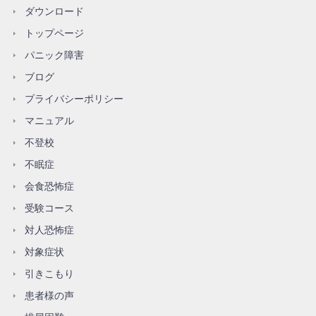
ダウンロード
トップページ
パニック障害
ブログ
プライバシーポリシー
マニュアル
不登校
不眠症
会食恐怖症
受験コース
対人恐怖症
対象症状
引きこもり
患者様の声