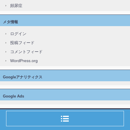
頻尿症
メタ情報
ログイン
投稿フィード
コメントフィード
WordPress.org
Googleアナリティクス
Google Ads