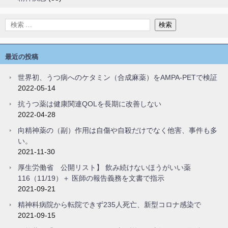
最近の投稿
世界初、うつ病へのケタミン（合成麻薬）をAMPA-PETで検証
2022-05-14
抗うつ薬は健康関連QOLを長期に改善しない
2022-04-28
向精神薬の（副）作用は自傷や自殺だけでなく他害、事件も多
い。
2021-11-30
厚生労働省 公開リスト】 飲み続けないほうがいい薬
116（11/19）＋ 医師の報告義務を文書で指示
2021-09-21
精神科病院から転院できず235人死亡、新型コロナ感染で
2021-09-15