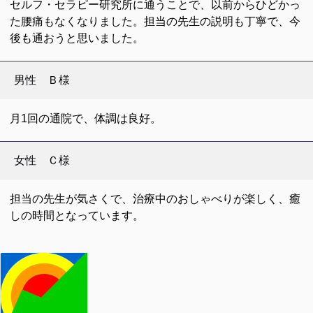
セルフ・セラピー研究所に通うことで、以前からひどかっ
た腰痛もなくなりました。担当の先生の説明も丁寧で、今
後も通おうと思いました。
男性 Ｂ様
月1回の通院で、体調は良好。
女性 Ｃ様
担当の先生が気さくで、治療中のおしゃべりが楽しく、癒
しの時間となっています。