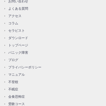
お問い合わせ
よくある質問
アクセス
コラム
セラピスト
ダウンロード
トップページ
パニック障害
ブログ
プライバシーポリシー
マニュアル
不登校
不眠症
会食恐怖症
受験コース