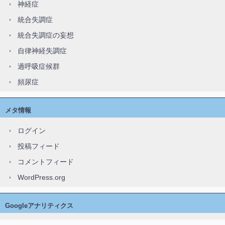
神経症
統合失調症
統合失調症の妄想
自律神経失調症
過呼吸症候群
頻尿症
メタ情報
ログイン
投稿フィード
コメントフィード
WordPress.org
Googleアナリティクス