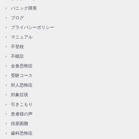
パニック障害
ブログ
プライバシーポリシー
マニュアル
不登校
不眠症
会食恐怖症
受験コース
対人恐怖症
対象症状
引きこもり
患者様の声
排尿困難
歯科恐怖症