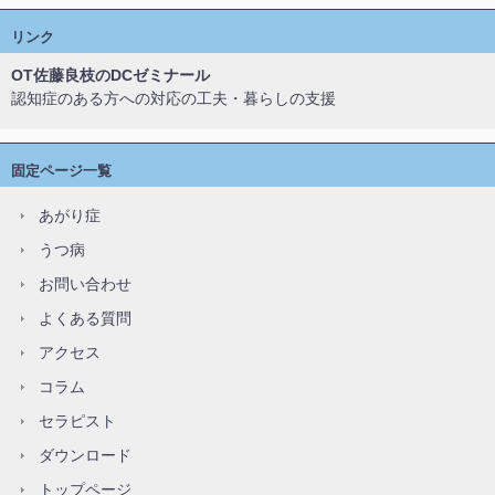
リンク
OT佐藤良枝のDCゼミナール
認知症のある方への対応の工夫・暮らしの支援
固定ページ一覧
あがり症
うつ病
お問い合わせ
よくある質問
アクセス
コラム
セラピスト
ダウンロード
トップページ