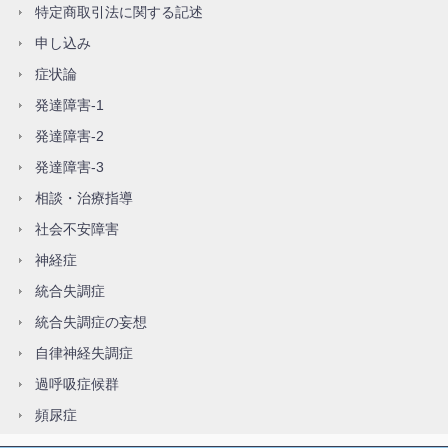
特定商取引法に関する記述
申し込み
症状論
発達障害-1
発達障害-2
発達障害-3
相談・治療指導
社会不安障害
神経症
統合失調症
統合失調症の妄想
自律神経失調症
過呼吸症候群
頻尿症