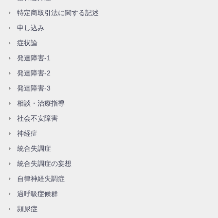
特定商取引法に関する記述
申し込み
症状論
発達障害-1
発達障害-2
発達障害-3
相談・治療指導
社会不安障害
神経症
統合失調症
統合失調症の妄想
自律神経失調症
過呼吸症候群
頻尿症