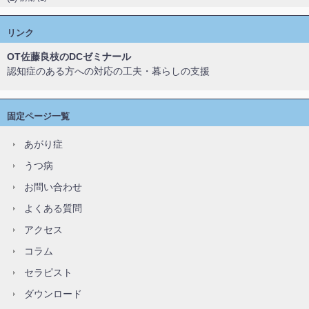
リンク
OT佐藤良枝のDCゼミナール
認知症のある方への対応の工夫・暮らしの支援
固定ページ一覧
あがり症
うつ病
お問い合わせ
よくある質問
アクセス
コラム
セラピスト
ダウンロード