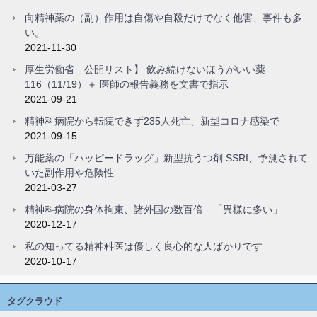
向精神薬の（副）作用は自傷や自殺だけでなく他害、事件も多
い。
2021-11-30
厚生労働省 公開リスト】 飲み続けないほうがいい薬
116（11/19）＋ 医師の報告義務を文書で指示
2021-09-21
精神科病院から転院できず235人死亡、新型コロナ感染で
2021-09-15
万能薬の「ハッピードラッグ」新型抗うつ剤 SSRI、予測されて
いた副作用や危険性
2021-03-27
精神科病院の身体拘束、諸外国の数百倍 「異様に多い」
2020-12-17
私の知ってる精神科医は優しく良心的な人ばかりです
2020-10-17
タグクラウド