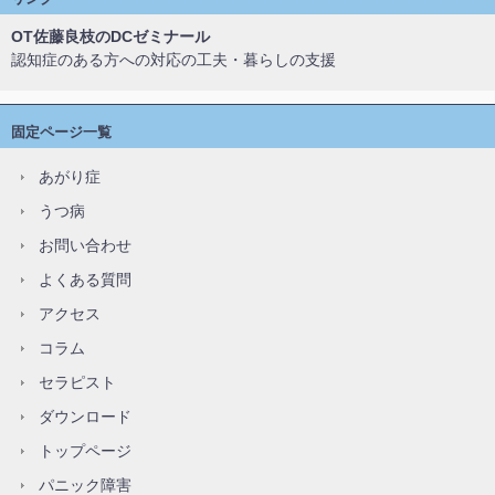
OT佐藤良枝のDCゼミナール
認知症のある方への対応の工夫・暮らしの支援
固定ページ一覧
あがり症
うつ病
お問い合わせ
よくある質問
アクセス
コラム
セラピスト
ダウンロード
トップページ
パニック障害